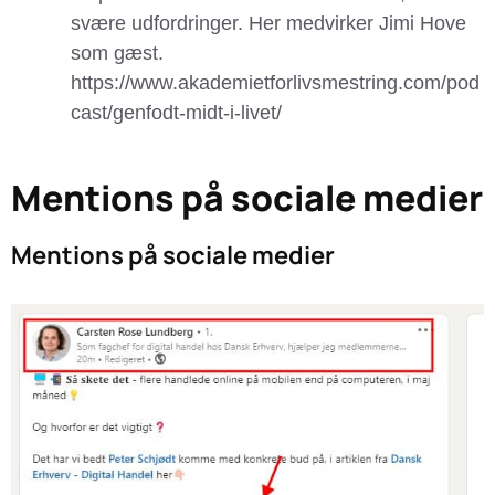
svære udfordringer. Her medvirker Jimi Hove
som gæst.
https://www.akademietforlivsmestring.com/pod
cast/genfodt-midt-i-livet/
Mentions på sociale medier
Mentions på sociale medier