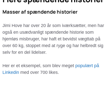
Masser af spændende historier
Jimi Hove har over 20 år som iværksætter, men har
også en usædvanligt spændende historie som
hjemløs misbruger, har haft et bevidst vægttab på
over 60 kg, stoppet med at ryge og har helbredt sig
selv for en del lidelser.
Her er et eksempel, som blev meget
populært på
Linkedin
med over 700 likes.