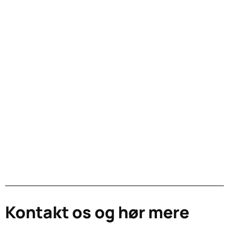
Kontakt os og hør mere