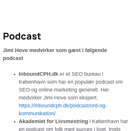
Podcast
Jimi Hove medvirker som gæst i følgende
podcast
InboundCPH.dk
er et SEO bureau i
København som har en populær podcast om
SEO og online marketing generelt. Her
medvirker Jimi Hove som ekspert.
https://inboundcph.dk/podcast/ord-og-
kommunikation/
Akademiet for Livsmestring
i København har
en podcast om folk med succes i livet, trods