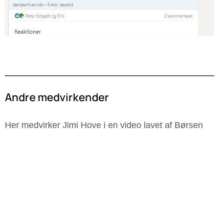
Andre medvirkender
Her medvirker Jimi Hove i en video lavet af Børsen