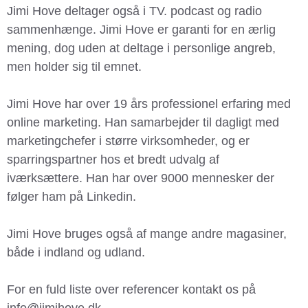
Jimi Hove deltager også i TV. podcast og radio
sammenhænge. Jimi Hove er garanti for en ærlig
mening, dog uden at deltage i personlige angreb,
men holder sig til emnet.
Jimi Hove har over 19 års professionel erfaring med
online marketing. Han samarbejder til dagligt med
marketingchefer i større virksomheder, og er
sparringspartner hos et bredt udvalg af
iværksættere. Han har over 9000 mennesker der
følger ham på Linkedin.
Jimi Hove bruges også af mange andre magasiner,
både i indland og udland.
For en fuld liste over referencer kontakt os på
info@jimihove.dk