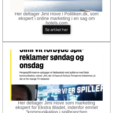
Her deltager Jimi Hove i Politiken.dk, som
ekspert i online marketing i en sag om
hotels.com
Se artikel her
Her deltager Jimi Hove som marketing
ekspert for Ekstra Bladet, indenfor emnet
"kommunikation i spilbranchen