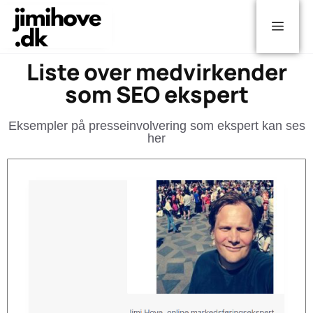
Liste over medvirkender
som SEO ekspert
Eksempler på presseinvolvering som ekspert kan ses
her